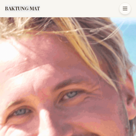
BAKTUNG MAT